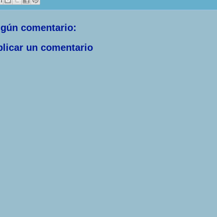
ngún comentario:
licar un comentario