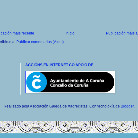
icación máis recente
Inicio
Publicación máis a
ribirse a:
Publicar comentarios (Atom)
ACCIÓNS EN INTERNET CO APOIO DE:
Realizado pola Asociación Galega de Xadrecistas. Con tecnoloxía de
Blogger
.