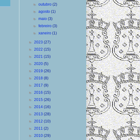
►
outubro
(2)
►
agosto
(1)
►
maio
(3)
►
febreiro
(3)
►
xaneiro
(1)
►
2023
(27)
►
2022
(15)
►
2021
(15)
►
2020
(5)
►
2019
(26)
►
2018
(8)
►
2017
(9)
►
2016
(15)
►
2015
(26)
►
2014
(16)
►
2013
(28)
►
2012
(10)
►
2011
(2)
►
2010
(29)