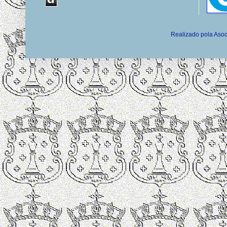
Realizado pola Asoc