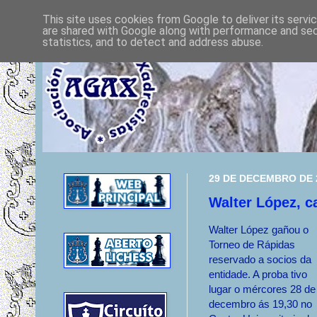
This site uses cookies from Google to deliver its servi
are shared with Google along with performance and secu
statistics, and to detect and address abuse.
29 DE DECEMBRO DE 
Walter López, 
Walter López gañou o
Torneo de Rápidas
reservado a socios da
entidade. A proba tivo
lugar o mércores 28 de
decembro ás 19,30 no