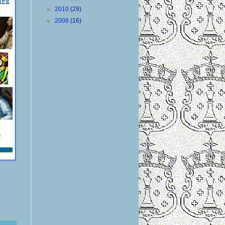
►
2010
(29)
►
2008
(16)