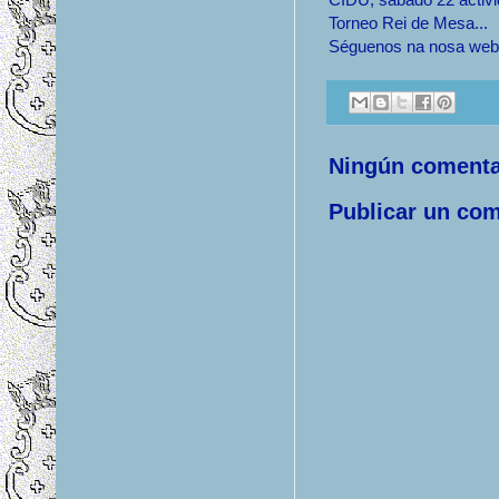
Torneo Rei de Mesa...
Séguenos na nosa web 
Ningún comenta
Publicar un com