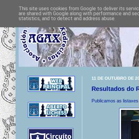
This site uses cookies from Google to deliver its servi
are shared with Google along with performance and secu
statistics, and to detect and address abuse.
11 DE OUTUBRO DE 2
Resultados do 
Publicamos as listaxe