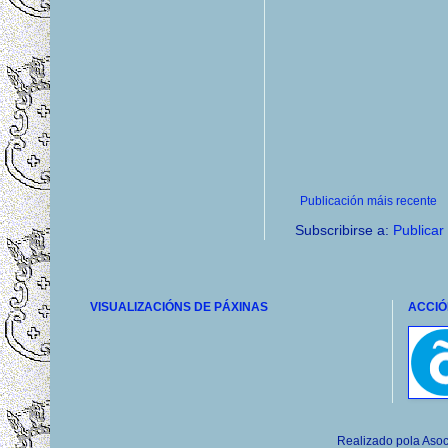
Publicación máis recente
Subscribirse a:
Publicar
VISUALIZACIÓNS DE PÁXINAS
ACCIÓ
Realizado pola Asoc