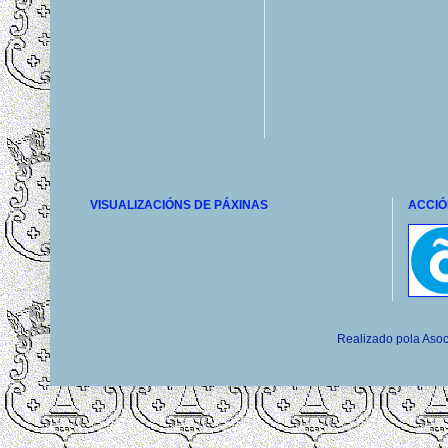
VISUALIZACIÓNS DE PÁXINAS
ACCIÓ
Realizado pola Asoc