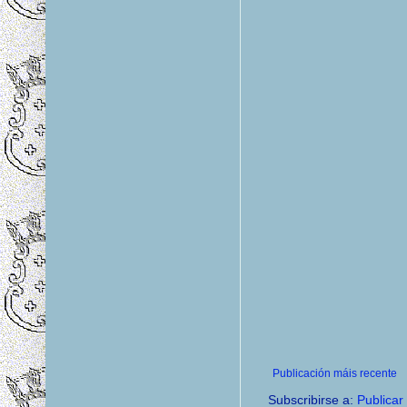
Publicación máis recente
Subscribirse a:
Publicar