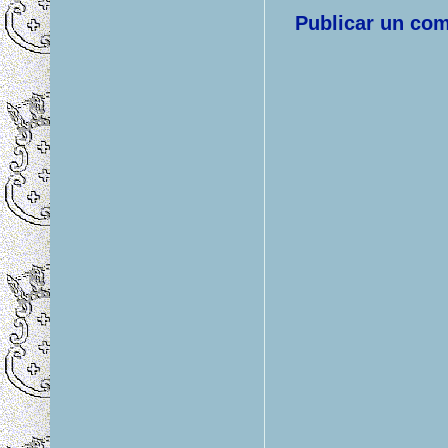
Publicar un com