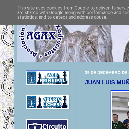
This site uses cookies from Google to deliver its servi
are shared with Google along with performance and secu
statistics, and to detect and address abuse.
29 DE DECEMBRO DE 
JUAN LUIS MUÑ