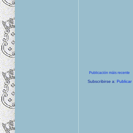
Publicación máis recente
Subscribirse a:
Publicar