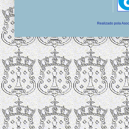
Realizado pola Asoc