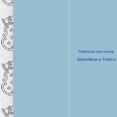
Publicación máis recente
Subscribirse a:
Publicar