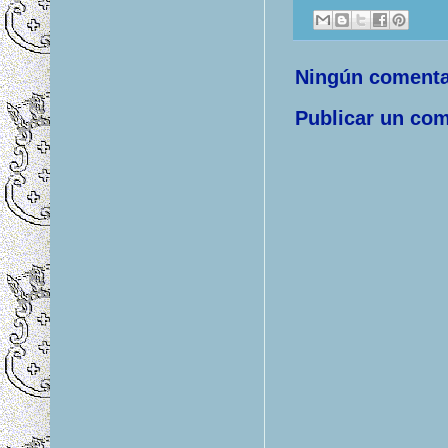
Ningún comenta
Publicar un com