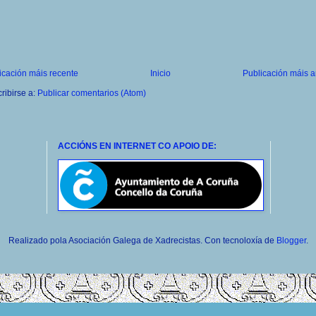
icación máis recente
Inicio
Publicación máis a
ribirse a:
Publicar comentarios (Atom)
ACCIÓNS EN INTERNET CO APOIO DE:
Realizado pola Asociación Galega de Xadrecistas. Con tecnoloxía de
Blogger
.