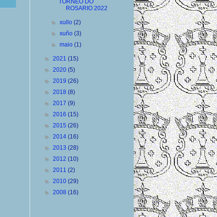
TORNEO DO
ROSARIO 2022
►
xullo
(2)
►
xuño
(3)
►
maio
(1)
►
2021
(15)
►
2020
(5)
►
2019
(26)
►
2018
(8)
►
2017
(9)
►
2016
(15)
►
2015
(26)
►
2014
(16)
►
2013
(28)
►
2012
(10)
►
2011
(2)
►
2010
(29)
►
2008
(16)