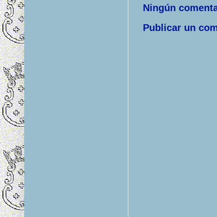
Ningún comenta
Publicar un com