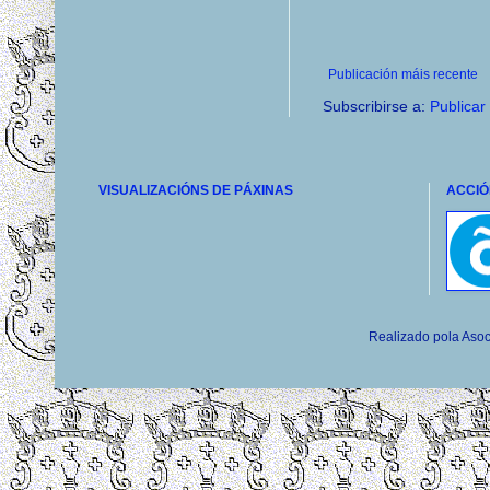
Publicación máis recente
Subscribirse a:
Publicar
VISUALIZACIÓNS DE PÁXINAS
ACCIÓ
Realizado pola Asoc