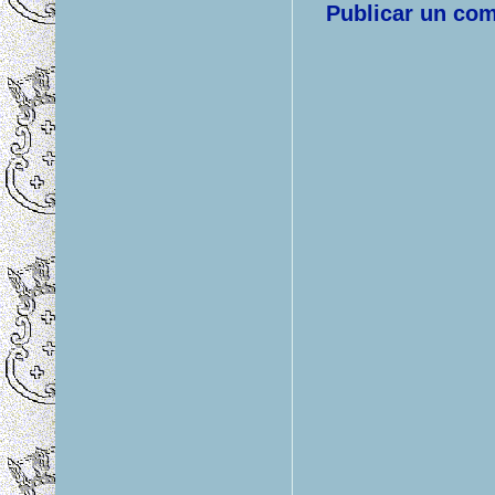
Publicar un com