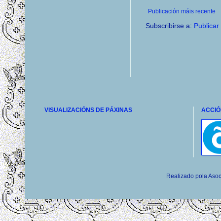
Publicación máis recente
Subscribirse a:
Publicar
VISUALIZACIÓNS DE PÁXINAS
ACCIÓ
Realizado pola Asoc