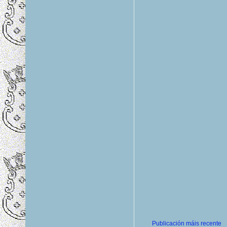
Publicación máis recente