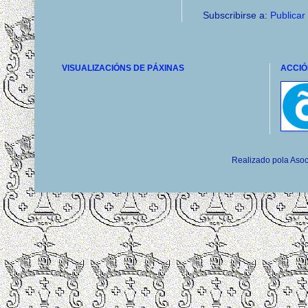
Subscribirse a:
Publicar
VISUALIZACIÓNS DE PÁXINAS
ACCIÓ
Realizado pola Asoc