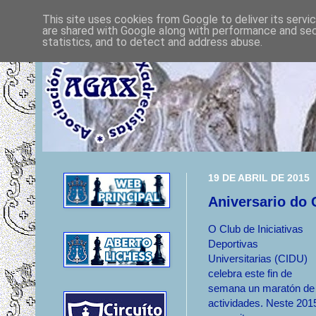
This site uses cookies from Google to deliver its servi
are shared with Google along with performance and secu
statistics, and to detect and address abuse.
19 DE ABRIL DE 2015
Aniversario do 
O Club de Iniciativas
Deportivas
Universitarias (CIDU)
celebra este fin de
semana un maratón de
actividades. Neste 201