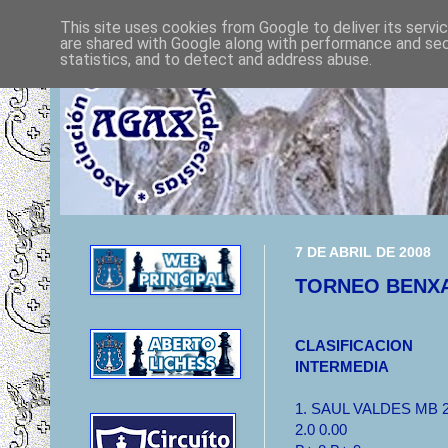
This site uses cookies from Google to deliver its servi
are shared with Google along with performance and secu
statistics, and to detect and address abuse.
7 DE ABRIL DE 2008
TORNEO BENX
CLASIFICACION
INTERMEDIA
1. SAUL VALDES MB 2
2.0 0.00