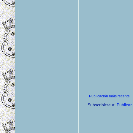
Publicación máis recente
Subscribirse a:
Publicar