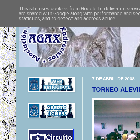
This site uses cookies from Google to deliver its servi
are shared with Google along with performance and secu
statistics, and to detect and address abuse.
7 DE ABRIL DE 2008
TORNEO ALEVI