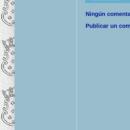
Ningún comenta
Publicar un com