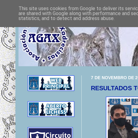
This site uses cookies from Google to deliver its servi
are shared with Google along with performance and secu
statistics, and to detect and address abuse.
7 DE NOVEMBRO DE 2
RESULTADOS T