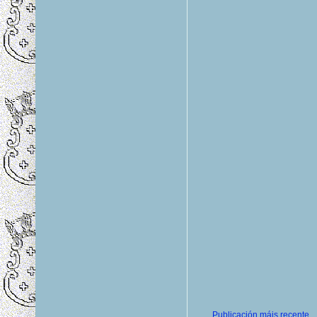
Publicación máis recente