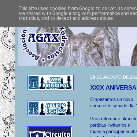
This site uses cookies from Google to deliver its servi
are shared with Google along with performance and secu
statistics, and to detect and address abuse.
28 DE AGOSTO DE 20
XXIX ANIVERSA
Empezamos un novo
curso este sábado día 
Para retomar o ritmo d
partidas invitamos a
todos a participar nunh