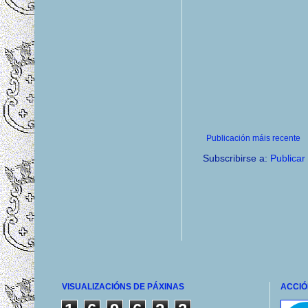
Publicación máis recente
Subscribirse a:
Publicar
VISUALIZACIÓNS DE PÁXINAS
ACCIÓ