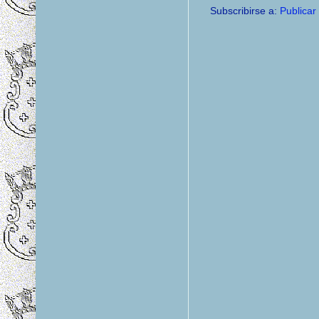
Subscribirse a:
Publicar