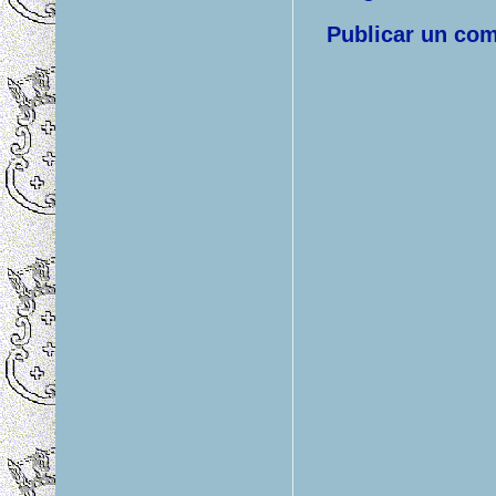
Publicar un com