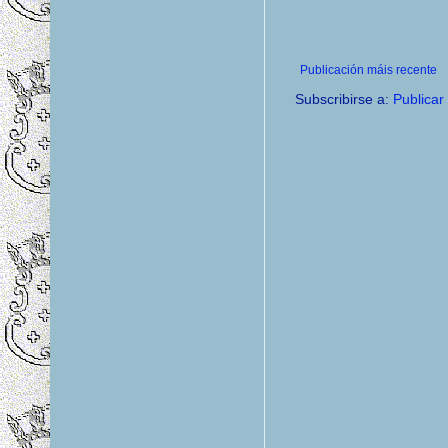
Publicación máis recente
Subscribirse a:
Publicar